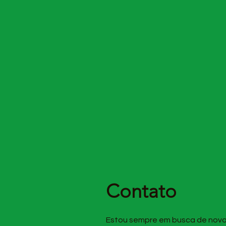
Contato
Estou sempre em busca de nova