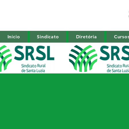
Início
Sindicato
Diretória
Curso